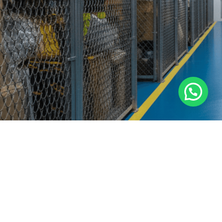
Economía